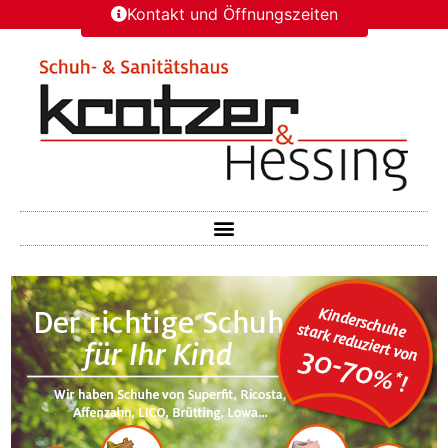
Kontakt und Öffnungszeiten