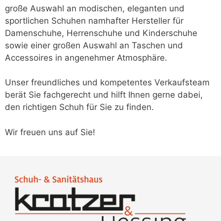
große Auswahl an modischen, eleganten und
sportlichen Schuhen namhafter Hersteller für
Damenschuhe, Herrenschuhe und Kinderschuhe
sowie einer großen Auswahl an Taschen und
Accessoires in angenehmer Atmosphäre.
Unser freundliches und kompetentes Verkaufsteam
berät Sie fachgerecht und hilft Ihnen gerne dabei,
den richtigen Schuh für Sie zu finden.
Wir freuen uns auf Sie!