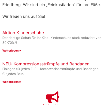
Friedberg. Wir sind ein „Feinkostladen“ für Ihre Füße.
Wir freuen uns auf Sie!
Aktion Kinderschuhe
Der richtige Schuh für Ihr Kind! Kinderschuhe stark reduziert von
30-70%*!
Weiterlesen »
NEU: Kompressionsstrümpfe und Bandagen
Einlagen für jeden Fuß – Kompressionsstrümpfe und Bandagen
für jedes Bein.
Weiterlesen »