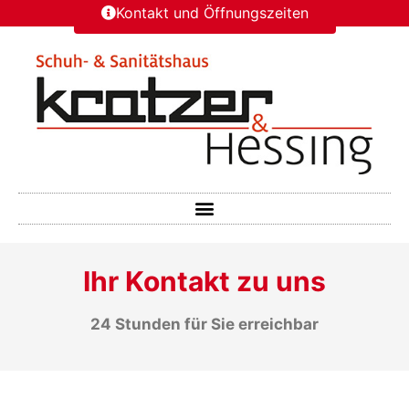
Kontakt und Öffnungszeiten
Ihr Kontakt zu uns
24 Stunden für Sie erreichbar