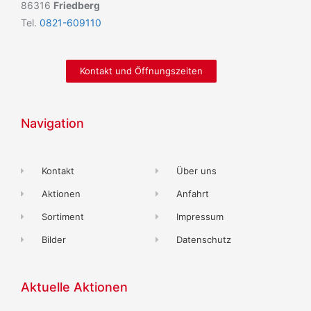
86316
Friedberg
Tel.
0821-609110
Kontakt und Öffnungszeiten
Navigation
Kontakt
Über uns
Aktionen
Anfahrt
Sortiment
Impressum
Bilder
Datenschutz
Aktuelle Aktionen