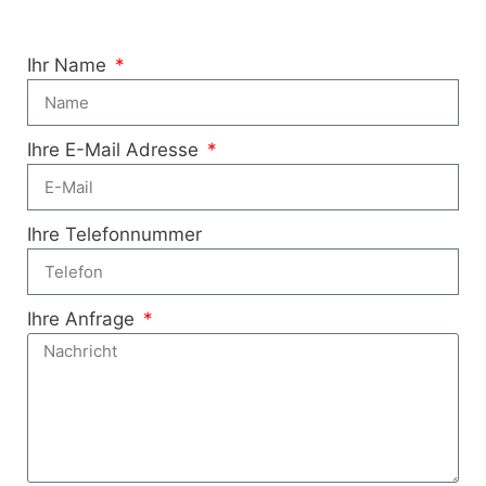
Ihr Name
Ihre E-Mail Adresse
Ihre Telefonnummer
Ihre Anfrage