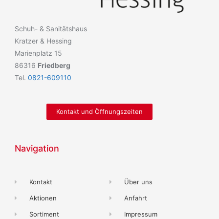
Schuh- & Sanitätshaus
Kratzer & Hessing
Marienplatz 15
86316
Friedberg
Tel.
0821-609110
Kontakt und Öffnungszeiten
Navigation
Kontakt
Über uns
Aktionen
Anfahrt
Sortiment
Impressum