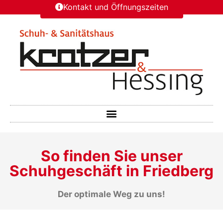
Kontakt und Öffnungszeiten
So finden Sie unser
Schuhgeschäft in Friedberg
Der optimale Weg zu uns!