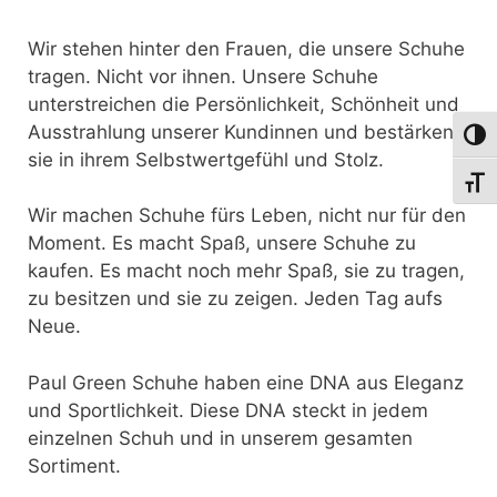
Wir stehen hinter den Frauen, die unsere Schuhe
tragen. Nicht vor ihnen. Unsere Schuhe
unterstreichen die Persönlichkeit, Schönheit und
Ausstrahlung unserer Kundinnen und bestärken
Umsch
sie in ihrem Selbstwertgefühl und Stolz.
Schri
Wir machen Schuhe fürs Leben, nicht nur für den
Moment. Es macht Spaß, unsere Schuhe zu
kaufen. Es macht noch mehr Spaß, sie zu tragen,
zu besitzen und sie zu zeigen. Jeden Tag aufs
Neue.
Paul Green Schuhe haben eine DNA aus Eleganz
und Sportlichkeit. Diese DNA steckt in jedem
einzelnen Schuh und in unserem gesamten
Sortiment.