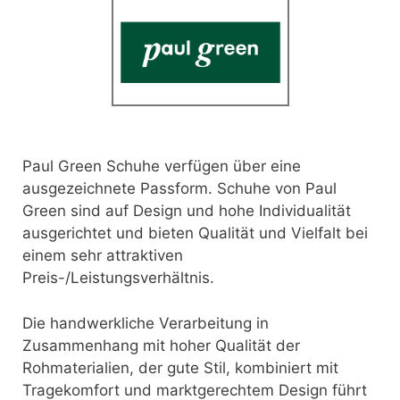
Paul Green Schuhe verfügen über eine
ausgezeichnete Passform. Schuhe von Paul
Green sind auf Design und hohe Individualität
ausgerichtet und bieten Qualität und Vielfalt bei
einem sehr attraktiven
Preis-/Leistungsverhältnis.
Die handwerkliche Verarbeitung in
Zusammenhang mit hoher Qualität der
Rohmaterialien, der gute Stil, kombiniert mit
Tragekomfort und marktgerechtem Design führt