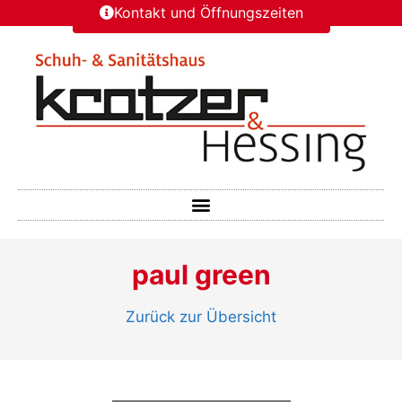
Kontakt und Öffnungszeiten
paul green
Zurück zur Übersicht