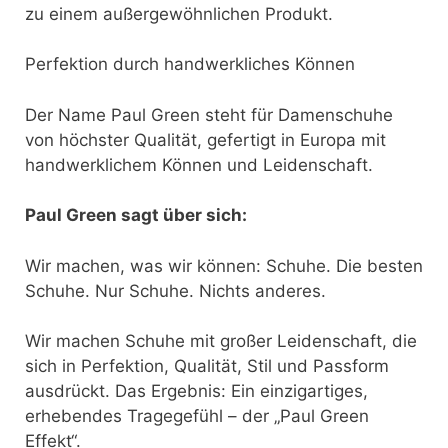
zu einem außergewöhnlichen Produkt.
Perfektion durch handwerkliches Können
Der Name Paul Green steht für Damenschuhe
von höchster Qualität, gefertigt in Europa mit
handwerklichem Können und Leidenschaft.
Paul Green sagt über sich:
Wir machen, was wir können: Schuhe. Die besten
Schuhe. Nur Schuhe. Nichts anderes.
Wir machen Schuhe mit großer Leidenschaft, die
sich in Perfektion, Qualität, Stil und Passform
ausdrückt. Das Ergebnis: Ein einzigartiges,
erhebendes Tragegefühl – der „Paul Green
Effekt“.