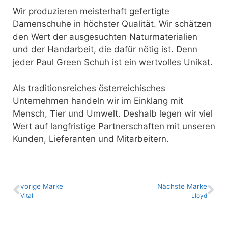
Wir produzieren meisterhaft gefertigte
Damenschuhe in höchster Qualität. Wir schätzen
den Wert der ausgesuchten Naturmaterialien
und der Handarbeit, die dafür nötig ist. Denn
jeder Paul Green Schuh ist ein wertvolles Unikat.
Als traditionsreiches österreichisches
Unternehmen handeln wir im Einklang mit
Mensch, Tier und Umwelt. Deshalb legen wir viel
Wert auf langfristige Partnerschaften mit unseren
Kunden, Lieferanten und Mitarbeitern.
vo­ri­ge Marke
Nächste Marke
Vital
Lloyd