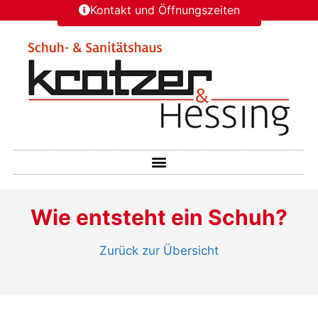
Kontakt und Öffnungszeiten
Wie entsteht ein Schuh?
Zurück zur Übersicht