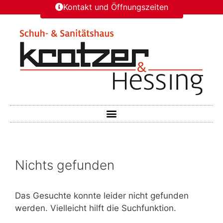
Kontakt und Öffnungszeiten
Nichts gefunden
Das Gesuchte konnte leider nicht gefunden
werden. Vielleicht hilft die Suchfunktion.