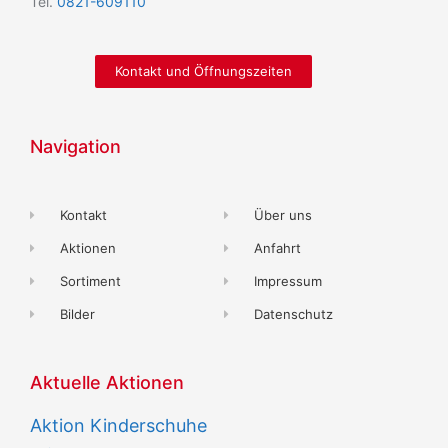
Tel.
0821-609110
Kontakt und Öffnungszeiten
Navigation
Kontakt
Über uns
Aktionen
Anfahrt
Sortiment
Impressum
Bilder
Datenschutz
Aktuelle Aktionen
Aktion Kinderschuhe